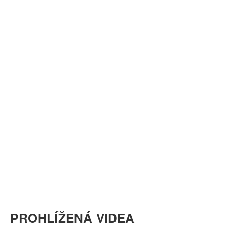
PROHLÍŽENÁ VIDEA