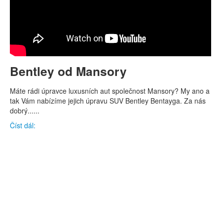
Bentley od Mansory
Máte rádi úpravce luxusních aut společnost Mansory? My ano a
tak Vám nabízíme jejich úpravu SUV Bentley Bentayga. Za nás
dobrý......
Číst dál: