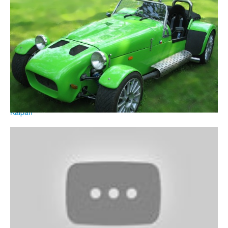
Kaipan