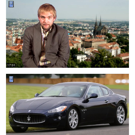
17:01