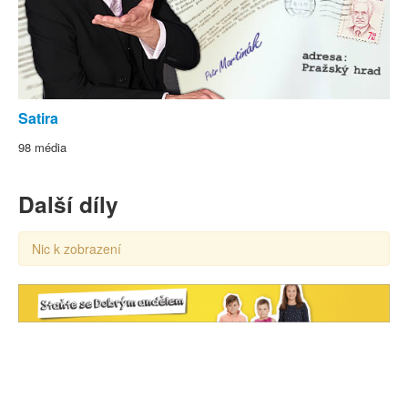
Satira
98 média
Další díly
Nic k zobrazení