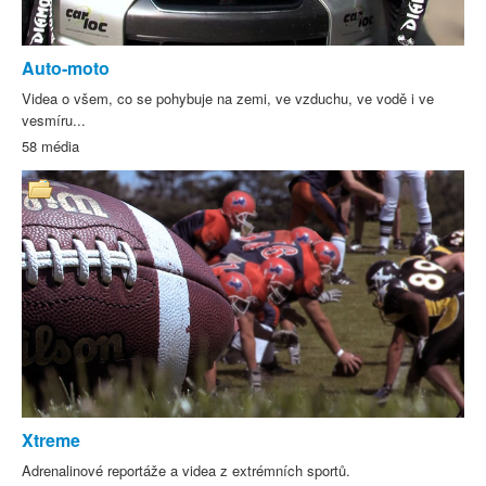
Auto-moto
Videa o všem, co se pohybuje na zemi, ve vzduchu, ve vodě i ve
vesmíru...
58 média
Xtreme
Adrenalinové reportáže a videa z extrémních sportů.