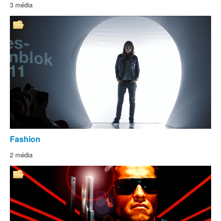
3 média
Fashion
2 média