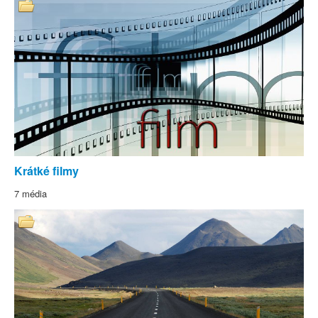
Krátké filmy
7 média