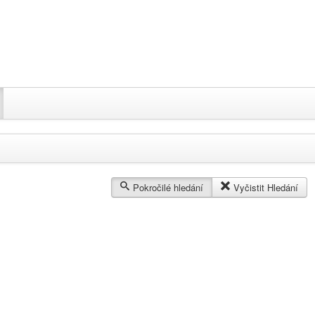
Pokročilé hledání
Vyčistit Hledání