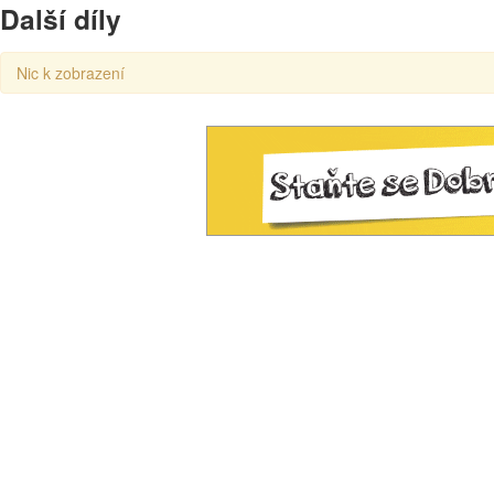
Další díly
Nic k zobrazení