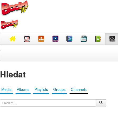
Hledat
Media
Albums
Playlists
Groups
Channels