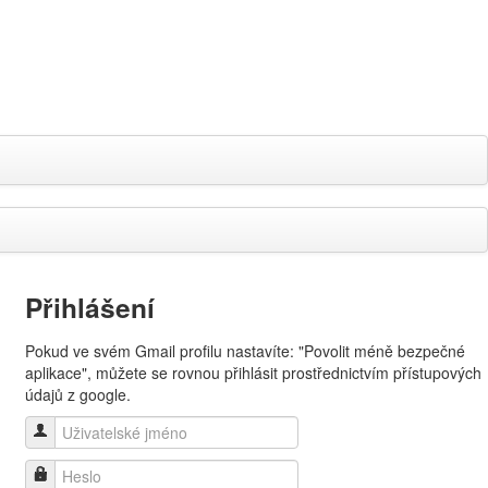
Přihlášení
Pokud ve svém Gmail profilu nastavíte: "Povolit méně bezpečné
aplikace", můžete se rovnou přihlásit prostřednictvím přístupových
údajů z google.
Uživatelské jméno
Heslo