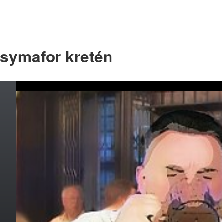
symafor kretén