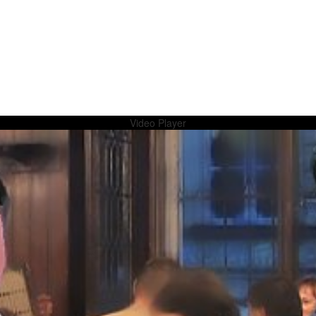
Video Player