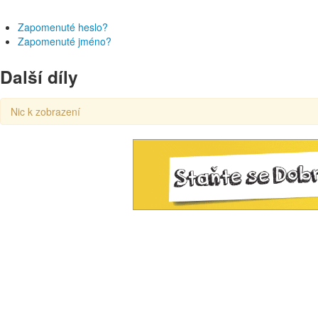
Zapomenuté heslo?
Zapomenuté jméno?
Další díly
Nic k zobrazení