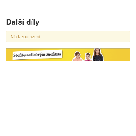
Další díly
Nic k zobrazení