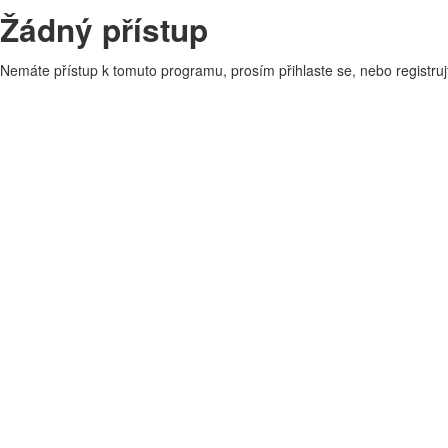
Žádný přístup
Nemáte přístup k tomuto programu, prosím přihlaste se, nebo registruj