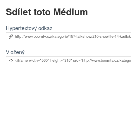
Sdílet toto Médium
Hypertextový odkaz
Vložený