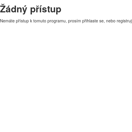
Žádný přístup
Nemáte přístup k tomuto programu, prosím přihlaste se, nebo registruj